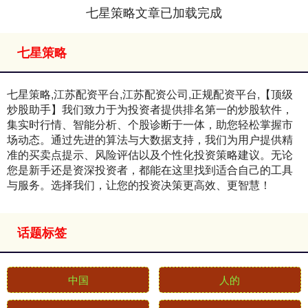
七星策略文章已加载完成
七星策略
七星策略,江苏配资平台,江苏配资公司,正规配资平台,【顶级
炒股助手】我们致力于为投资者提供排名第一的炒股软件，
集实时行情、智能分析、个股诊断于一体，助您轻松掌握市
场动态。通过先进的算法与大数据支持，我们为用户提供精
准的买卖点提示、风险评估以及个性化投资策略建议。无论
您是新手还是资深投资者，都能在这里找到适合自己的工具
与服务。选择我们，让您的投资决策更高效、更智慧！
话题标签
中国
人的