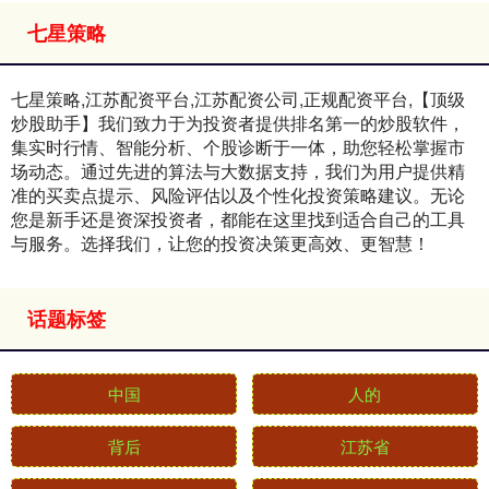
七星策略
七星策略,江苏配资平台,江苏配资公司,正规配资平台,【顶级
炒股助手】我们致力于为投资者提供排名第一的炒股软件，
集实时行情、智能分析、个股诊断于一体，助您轻松掌握市
场动态。通过先进的算法与大数据支持，我们为用户提供精
准的买卖点提示、风险评估以及个性化投资策略建议。无论
您是新手还是资深投资者，都能在这里找到适合自己的工具
与服务。选择我们，让您的投资决策更高效、更智慧！
话题标签
中国
人的
背后
江苏省