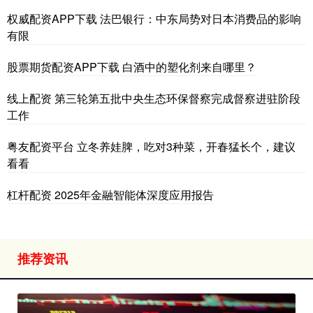
权威配资APP下载 法巴银行：中东局势对日本消费品的影响
有限
股票期货配资APP下载 白酒中的塑化剂来自哪里？
线上配资 第三轮第五批中央生态环保督察完成督察进驻阶段
工作
粤友配资平台 立冬养娃脾，吃对3种菜，开春猛长个，建议
看看
杠杆配资 2025年金融智能体深度应用报告
推荐资讯