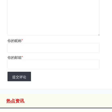
你的昵称
*
你的邮箱
*
提交评论
热点资讯