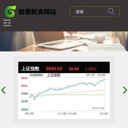
上证指数
3940.04
39.68
1.02%