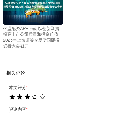
亿盛配资APP下载 以创新举措
提高上市公司质量和投资价值
2025年上海证券交易所国际投
资者大会召开
相关评论
本文评分
*
评论内容
*