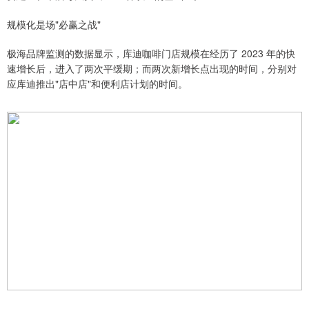
规模化是场"必赢之战"
极海品牌监测的数据显示，库迪咖啡门店规模在经历了 2023 年的快
速增长后，进入了两次平缓期；而两次新增长点出现的时间，分别对
应库迪推出"店中店"和便利店计划的时间。