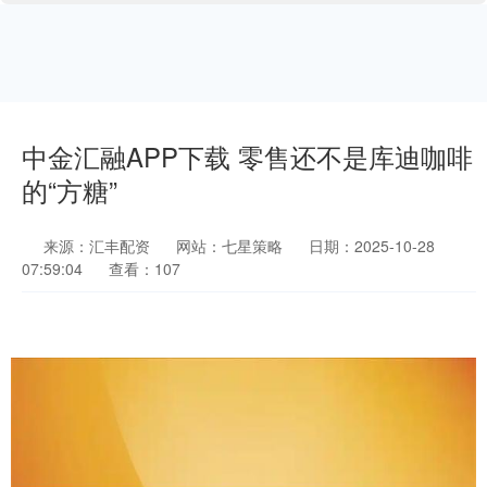
中金汇融APP下载 零售还不是库迪咖啡
的“方糖”
来源：汇丰配资
网站：七星策略
日期：2025-10-28
07:59:04
查看：107