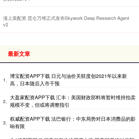
涨上策配资 昆仑万维正式发布Skywork Deep Research Agent
v2
最新文章
博宝配资APP下载 日元与油价关联度创2021年以来新
1、
高，日本随后入市干预
大盈家配资APP下载 汇丰：美国财政部料将暂时维持拍卖
2、
规模不变，但或将调整指引
权威配资APP下载 法巴银行：中东局势对日本消费品的影
3、
响有限