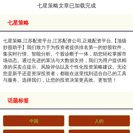
七星策略文章已加载完成
七星策略
七星策略,江苏配资平台,江苏配资公司,正规配资平台,【顶级
炒股助手】我们致力于为投资者提供排名第一的炒股软件，
集实时行情、智能分析、个股诊断于一体，助您轻松掌握市
场动态。通过先进的算法与大数据支持，我们为用户提供精
准的买卖点提示、风险评估以及个性化投资策略建议。无论
您是新手还是资深投资者，都能在这里找到适合自己的工具
与服务。选择我们，让您的投资决策更高效、更智慧！
话题标签
中国
人的