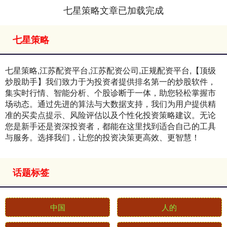
七星策略文章已加载完成
七星策略
七星策略,江苏配资平台,江苏配资公司,正规配资平台,【顶级
炒股助手】我们致力于为投资者提供排名第一的炒股软件，
集实时行情、智能分析、个股诊断于一体，助您轻松掌握市
场动态。通过先进的算法与大数据支持，我们为用户提供精
准的买卖点提示、风险评估以及个性化投资策略建议。无论
您是新手还是资深投资者，都能在这里找到适合自己的工具
与服务。选择我们，让您的投资决策更高效、更智慧！
话题标签
中国
人的