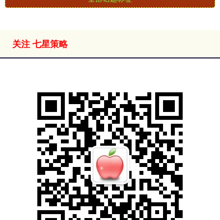
关注 七星策略