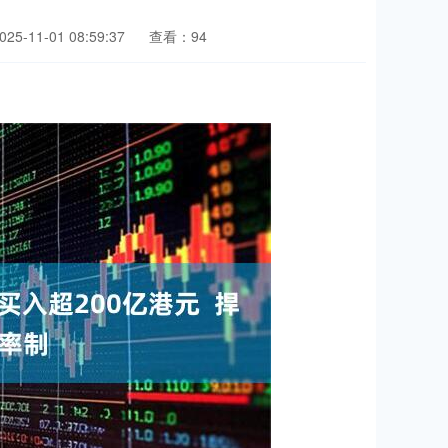
5-11-01 08:59:37
查看：94