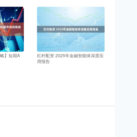
策略】短期A
杠杆配资 2025年金融智能体深度应
用报告