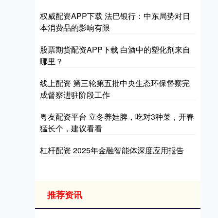
权威配资APP下载 法巴银行：中东局势对日
本消费品的影响有限
股票期货配资APP下载 白酒中的塑化剂来自
哪里？
线上配资 第三轮第五批中央生态环保督察完
成督察进驻阶段工作
粤友配资平台 立冬养娃脾，吃对3种菜，开春
猛长个，建议看看
杠杆配资 2025年金融智能体深度应用报告
推荐资讯