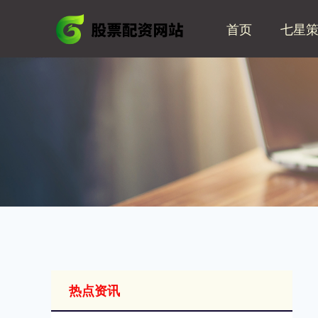
首页
七星
热点资讯