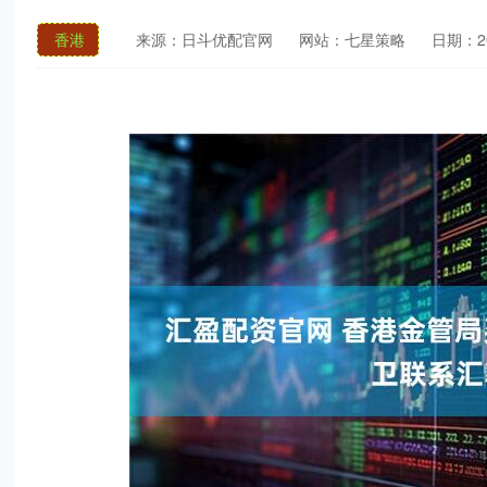
香港
来源：日斗优配官网
网站：七星策略
日期：202