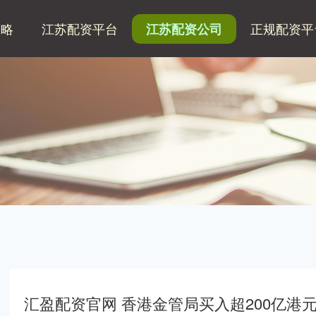
策略
江苏配资平台
正规配资平
江苏配资公司
汇盈配资官网 香港金管局买入超200亿港