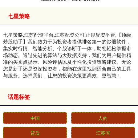
七星策略
七星策略,江苏配资平台,江苏配资公司,正规配资平台,【顶级
炒股助手】我们致力于为投资者提供排名第一的炒股软件，
集实时行情、智能分析、个股诊断于一体，助您轻松掌握市
场动态。通过先进的算法与大数据支持，我们为用户提供精
准的买卖点提示、风险评估以及个性化投资策略建议。无论
您是新手还是资深投资者，都能在这里找到适合自己的工具
与服务。选择我们，让您的投资决策更高效、更智慧！
话题标签
中国
人的
背后
江苏省