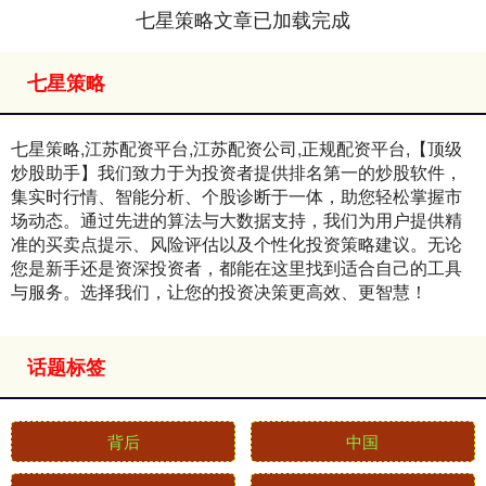
七星策略文章已加载完成
七星策略
七星策略,江苏配资平台,江苏配资公司,正规配资平台,【顶级
炒股助手】我们致力于为投资者提供排名第一的炒股软件，
集实时行情、智能分析、个股诊断于一体，助您轻松掌握市
场动态。通过先进的算法与大数据支持，我们为用户提供精
准的买卖点提示、风险评估以及个性化投资策略建议。无论
您是新手还是资深投资者，都能在这里找到适合自己的工具
与服务。选择我们，让您的投资决策更高效、更智慧！
话题标签
背后
中国