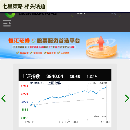
七星策略 相关话题
上证指数
3940.04
39.68
1.02%