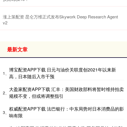
涨上策配资 昆仑万维正式发布Skywork Deep Research Agent
v2
最新文章
博宝配资APP下载 日元与油价关联度创2021年以来新
1、
高，日本随后入市干预
大盈家配资APP下载 汇丰：美国财政部料将暂时维持拍卖
2、
规模不变，但或将调整指引
权威配资APP下载 法巴银行：中东局势对日本消费品的影
3、
响有限