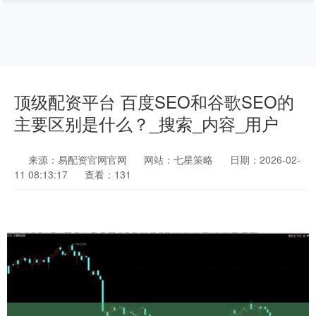
顶级配资平台 百度SEO和谷歌SEO的
主要区别是什么？_搜索_内容_用户
来源：易配资官网官网
网站：七星策略
日期：2026-02-
11 08:13:17
查看：131