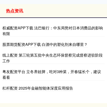
热点资讯
权威配资APP下载 法巴银行：中东局势对日本消费品的影响
有限
股票期货配资APP下载 白酒中的塑化剂来自哪里？
线上配资 第三轮第五批中央生态环保督察完成督察进驻阶段
工作
粤友配资平台 立冬养娃脾，吃对3种菜，开春猛长个，建议
看看
杠杆配资 2025年金融智能体深度应用报告