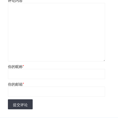
评论内容
*
你的昵称
*
你的邮箱
*
提交评论