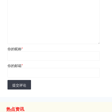
你的昵称
*
你的邮箱
*
提交评论
热点资讯