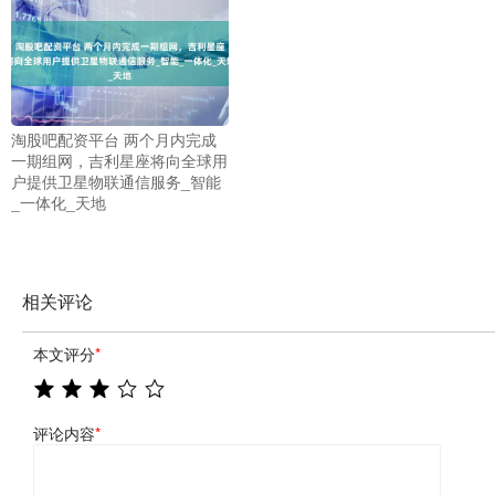
淘股吧配资平台 两个月内完成
一期组网，吉利星座将向全球用
户提供卫星物联通信服务_智能
_一体化_天地
相关评论
本文评分
*
评论内容
*