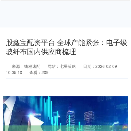
股鑫宝配资平台 全球产能紧张：电子级
玻纤布国内供应商梳理
来源：钱程速配
网站：七星策略
日期：2026-02-09
10:05:10
查看：209