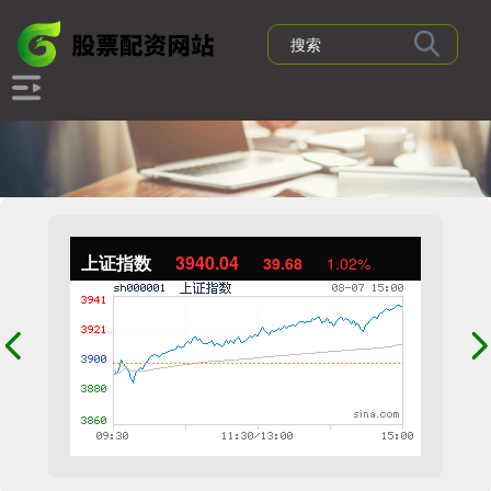
上证指数
3940.04
39.68
1.02%