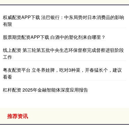
权威配资APP下载 法巴银行：中东局势对日本消费品的影响
有限
股票期货配资APP下载 白酒中的塑化剂来自哪里？
线上配资 第三轮第五批中央生态环保督察完成督察进驻阶段
工作
粤友配资平台 立冬养娃脾，吃对3种菜，开春猛长个，建议
看看
杠杆配资 2025年金融智能体深度应用报告
推荐资讯