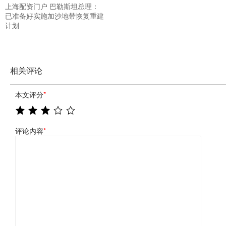
上海配资门户 巴勒斯坦总理：
已准备好实施加沙地带恢复重建
计划
相关评论
本文评分
*
评论内容
*