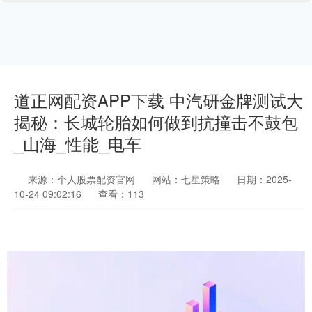
道正网配资APP下载 中汽研金牌测试大
揭秘：长城轮胎如何做到抗撞击不鼓包
_山海_性能_电车
来源：个人股票配资官网
网站：七星策略
日期：2025-
10-24 09:02:16
查看：113