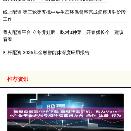
线上配资 第三轮第五批中央生态环保督察完成督察进驻阶段
工作
粤友配资平台 立冬养娃脾，吃对3种菜，开春猛长个，建议
看看
杠杆配资 2025年金融智能体深度应用报告
推荐资讯