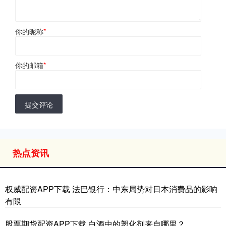
你的昵称
*
你的邮箱
*
提交评论
热点资讯
权威配资APP下载 法巴银行：中东局势对日本消费品的影响
有限
股票期货配资APP下载 白酒中的塑化剂来自哪里？