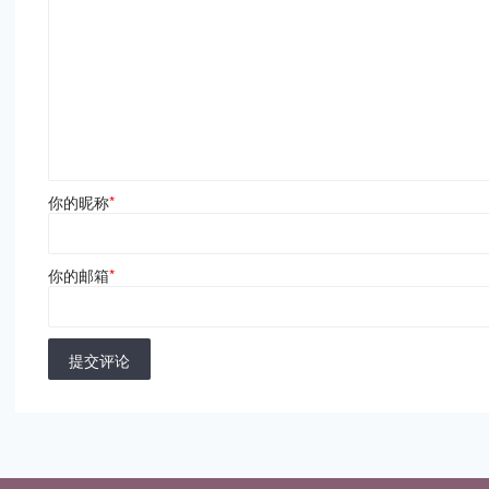
你的昵称
*
你的邮箱
*
提交评论