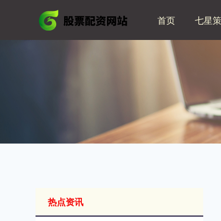
首页
七星
热点资讯