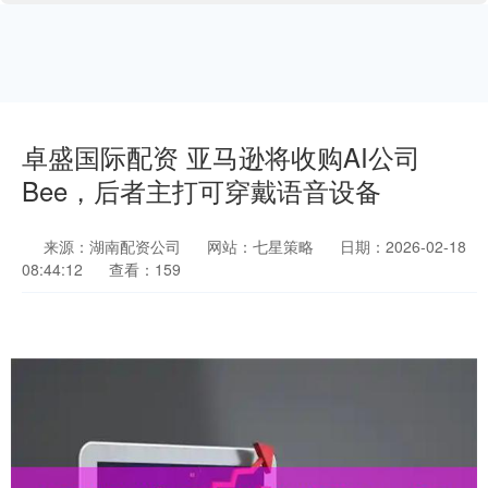
卓盛国际配资 亚马逊将收购AI公司
Bee，后者主打可穿戴语音设备
来源：湖南配资公司
网站：七星策略
日期：2026-02-18
08:44:12
查看：159