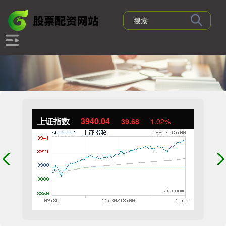
上证指数
3940.04
39.68
1.02%