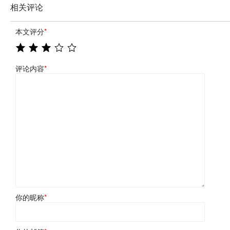
相关评论
本文评分
*
评论内容
*
你的昵称
*