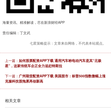
海量资讯、精准解读，尽在新浪财经APP
责任编辑：丁文武
七星策略提示：文章来自网络，不代表本站观点。
上一篇：
如何股票配资APP下载 通用汽车称电动汽车是其“北极
星”，这家传统车企正全力追赶特斯拉
下一篇：
广州期货配资APP下载 美国股市：标普500指数微幅上涨
克服科技股拖累再创新高
相关文章