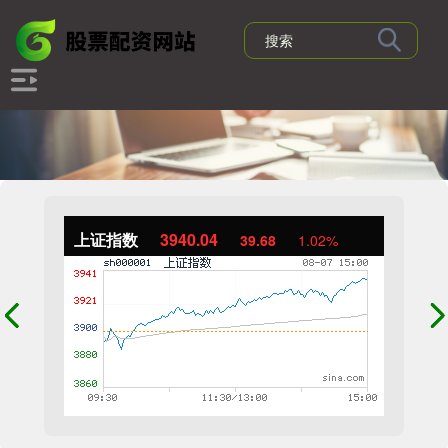
上证指数
3940.04
39.68
1.02%