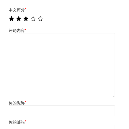
本文评分
*
评论内容
*
你的昵称
*
你的邮箱
*