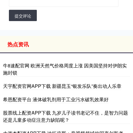
提交评论
热点资讯
牛8速配官网 欧洲天然气价格周度上涨 因美国坚持对伊朗实
施封锁
天宇配资官网APP下载 新疆昆玉“银发乐队”奏出动人乐章
希恩配资平台 液体破乳剂用于工业污水破乳效果好
股票线上配资APP下载 九岁儿子读书老记不住，是智力问题
还是儿童多动症注意力缺陷呢？