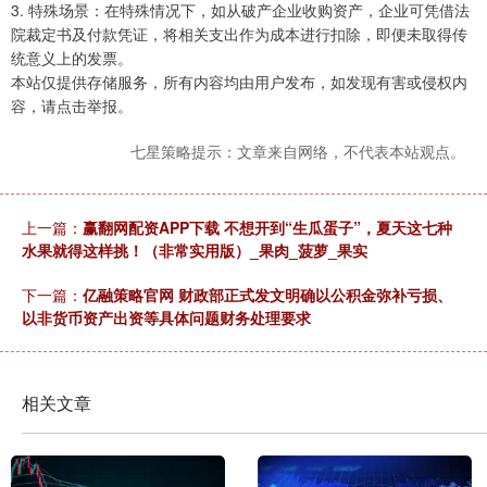
3. 特殊场景：在特殊情况下，如从破产企业收购资产，企业可凭借法
院裁定书及付款凭证，将相关支出作为成本进行扣除，即便未取得传
统意义上的发票。
本站仅提供存储服务，所有内容均由用户发布，如发现有害或侵权内
容，请点击举报。
七星策略提示：文章来自网络，不代表本站观点。
上一篇：
赢翻网配资APP下载 不想开到“生瓜蛋子”，夏天这七种
水果就得这样挑！（非常实用版）_果肉_菠萝_果实
下一篇：
亿融策略官网 财政部正式发文明确以公积金弥补亏损、
以非货币资产出资等具体问题财务处理要求
相关文章