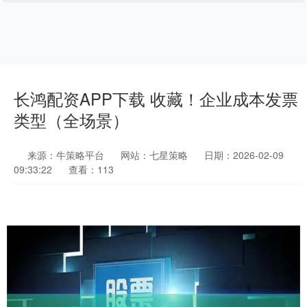
长鸿配资APP下载 收藏！企业成本发票
类型（全场景）
来源：牛策略平台
网站：七星策略
日期：2026-02-09
09:33:22
查看：113