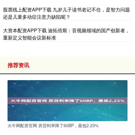
股票线上配资APP下载 九岁儿子读书老记不住，是智力问题
还是儿童多动症注意力缺陷呢？
大资本配资APP下载 迪拓倍斯：音视频领域的国产创新者，
重新定义智能会议新标准
推荐资讯
火牛网配资官网 房贷利率降了60BP，最低2.23%