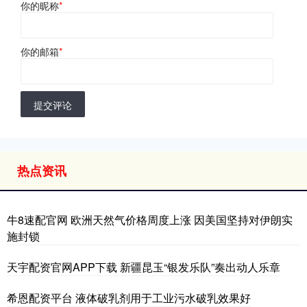
你的昵称
*
你的邮箱
*
提交评论
热点资讯
牛8速配官网 欧洲天然气价格周度上涨 因美国坚持对伊朗实
施封锁
天宇配资官网APP下载 新疆昆玉“银发乐队”奏出动人乐章
希恩配资平台 液体破乳剂用于工业污水破乳效果好