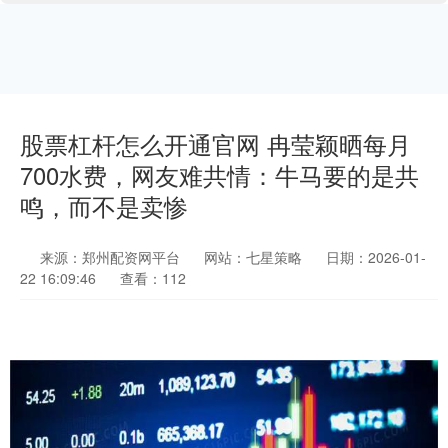
股票杠杆怎么开通官网 冉莹颖晒每月
700水费，网友难共情：牛马要的是共
鸣，而不是卖惨
来源：郑州配资网平台
网站：七星策略
日期：2026-01-
22 16:09:46
查看：112