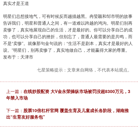
真实才是王道
明星们总想接地气，可有时候反而越描越黑。冉莹颖和邹市明的故事
告诉我们，明星和普通人之间，有一道难以跨越的鸿沟。明星们别再
卖惨了，真实地展现自己的生活，才是最好的。你可以分享自己的成
功，也可以分享自己的挫折，但别忘了，普通人最需要的是共鸣，而
不是“卖惨”。就像那句金句说的：“生活不是剧本，真实才是最好的人
设。”明星们，别再卖惨了，真实地做自己，才能赢得大家的尊重。
发布于：天津市
七星策略提示：文章来自网络，不代表本站观点。
上一篇：
在线炒股配资 大V金永荣操纵市场被罚没超8300万元，3
年禁入市场
下一篇：
股票10倍杠杆官网 覆盖生育及儿童成长各阶段，湖南推
出“生育友好服务包”