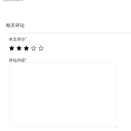
相关评论
本文评分
*
评论内容
*