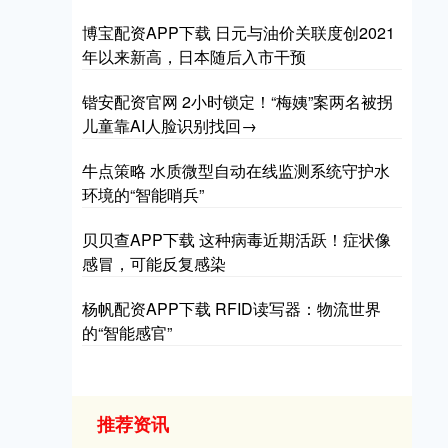
博宝配资APP下载 日元与油价关联度创2021
年以来新高，日本随后入市干预
锴安配资官网 2小时锁定！“梅姨”案两名被拐
儿童靠AI人脸识别找回→
牛点策略 水质微型自动在线监测系统守护水
环境的“智能哨兵”
贝贝查APP下载 这种病毒近期活跃！症状像
感冒，可能反复感染
杨帆配资APP下载 RFID读写器：物流世界
的“智能感官”
推荐资讯