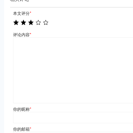
本文评分
*
评论内容
*
你的昵称
*
你的邮箱
*