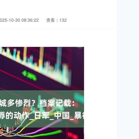
5-10-30 08:36:22
查看：132