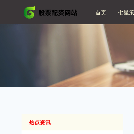
首页
七星
热点资讯