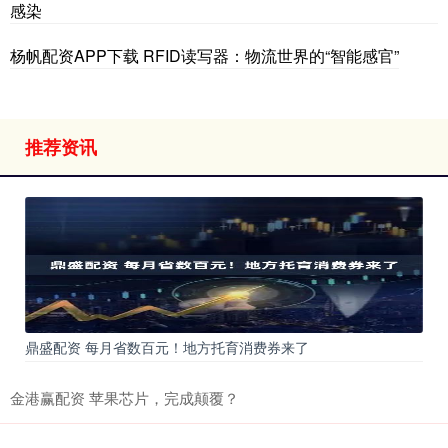
感染
杨帆配资APP下载 RFID读写器：物流世界的“智能感官”
推荐资讯
鼎盛配资 每月省数百元！地方托育消费券来了
金港赢配资 苹果芯片，完成颠覆？