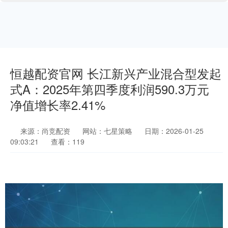
恒越配资官网 长江新兴产业混合型发起
式A：2025年第四季度利润590.3万元
净值增长率2.41%
来源：尚竞配资
网站：七星策略
日期：2026-01-25
09:03:21
查看：119