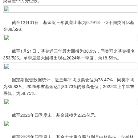
类基金中的分位数。
截至12月31日，基金近三年夏普比率为0.7913，位于同类可比基
金88/526。
截至1月21日，基金近三年最大回撤为38.9%，同类可比基金排名
353/526。单季度最大回撤出现在2024年一季度，为18.59%。
据定期报告数据统计，近三年平均股票仓位为78.47%，同类平均
为85.83%。2025年末基金达到83.73%的最高仓位，2022年上半年末
最低，为58.75%。
截至2025年四季度末，基金规模为2.25亿元。
截至2025年四季度末，基金十大重仓股分别是中材科技、永兴材