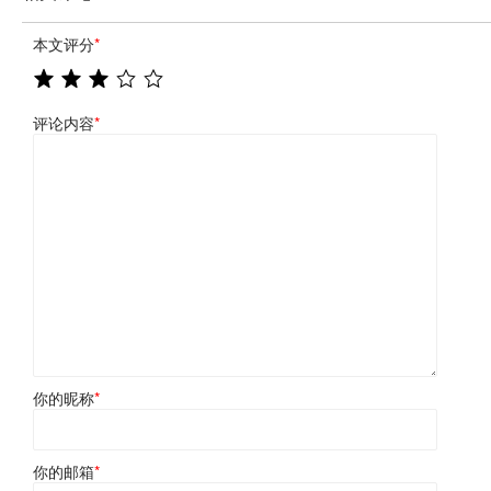
本文评分
*
评论内容
*
你的昵称
*
你的邮箱
*