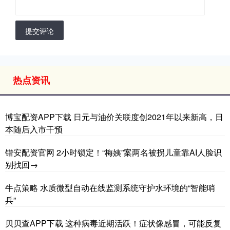
提交评论
热点资讯
博宝配资APP下载 日元与油价关联度创2021年以来新高，日
本随后入市干预
锴安配资官网 2小时锁定！“梅姨”案两名被拐儿童靠AI人脸识
别找回→
牛点策略 水质微型自动在线监测系统守护水环境的“智能哨
兵”
贝贝查APP下载 这种病毒近期活跃！症状像感冒，可能反复