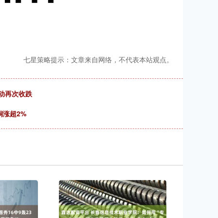
七星策略提示：文章来自网络，不代表本站观点。
动再次收跌
铜涨超2%