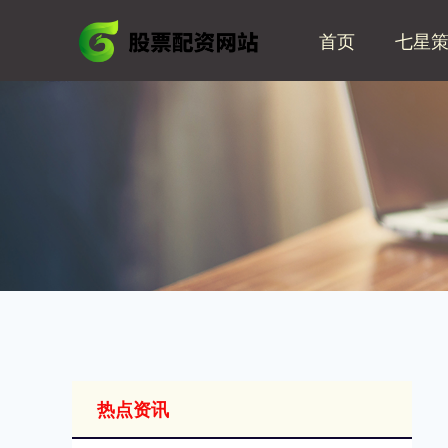
首页
七星
热点资讯