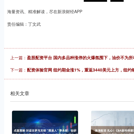
海量资讯、精准解读，尽在新浪财经APP
责任编辑：丁文武
上一篇：
盈股配资平台 国内多品种涨停的火爆氛围下，油价不为所
下一篇：
配资体验官网 纽约期金涨1%，重返3440美元上方，纽约
相关文章