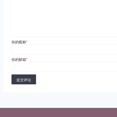
你的昵称
*
你的邮箱
*
提交评论