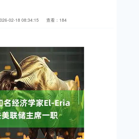
6-02-18 08:34:15
查看：184