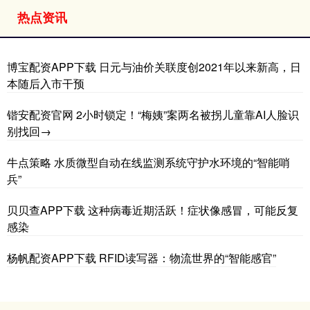
热点资讯
博宝配资APP下载 日元与油价关联度创2021年以来新高，日
本随后入市干预
锴安配资官网 2小时锁定！“梅姨”案两名被拐儿童靠AI人脸识
别找回→
牛点策略 水质微型自动在线监测系统守护水环境的“智能哨
兵”
贝贝查APP下载 这种病毒近期活跃！症状像感冒，可能反复
感染
杨帆配资APP下载 RFID读写器：物流世界的“智能感官”