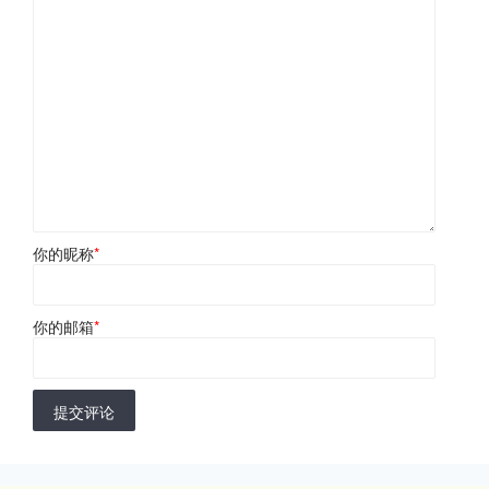
你的昵称
*
你的邮箱
*
提交评论