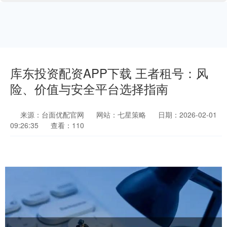
库东投资配资APP下载 王者租号：风
险、价值与安全平台选择指南
来源：台面优配官网
网站：七星策略
日期：2026-02-01
09:26:35
查看：110