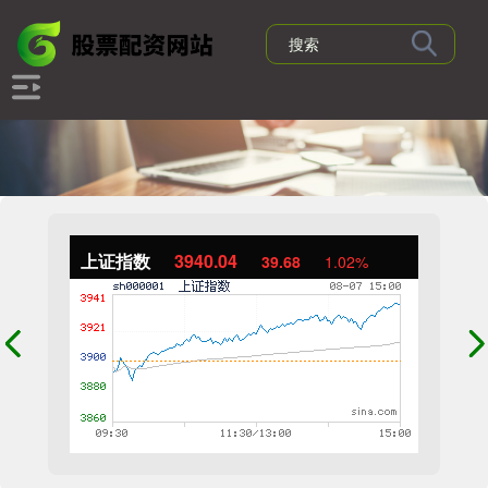
上证指数
3940.04
39.68
1.02%