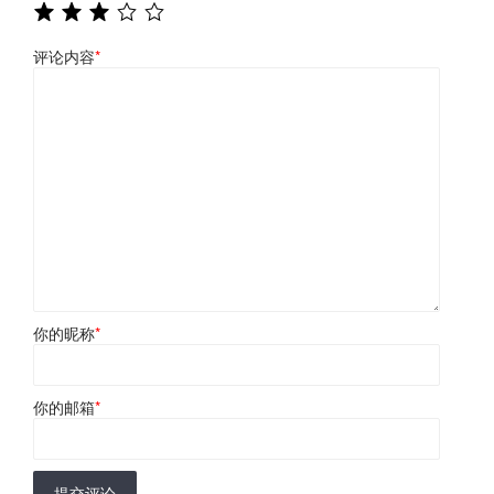
评论内容
*
你的昵称
*
你的邮箱
*
提交评论