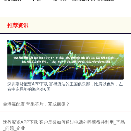
推荐资讯
深圳期货配资APP下载 富得流油的王国俱乐部，比肩以色列，左
右中东局势的海合会6国
金港赢配资 苹果芯片，完成颠覆？
速盈配资APP下载 客户反馈如何通过电话外呼获得并利用_产品
_问题_企业