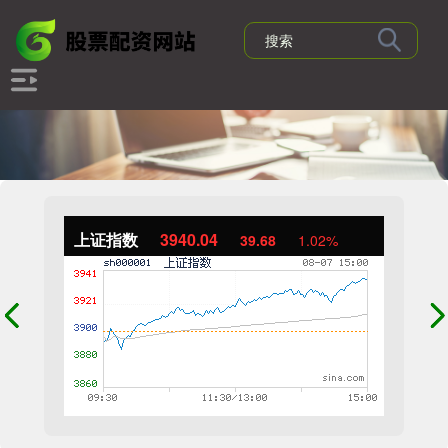
上证指数
3940.04
39.68
1.02%