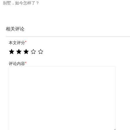
别墅，如今怎样了？
相关评论
本文评分
*
评论内容
*