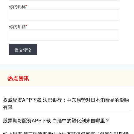
你的昵称
*
你的邮箱
*
提交评论
热点资讯
权威配资APP下载 法巴银行：中东局势对日本消费品的影响
有限
股票期货配资APP下载 白酒中的塑化剂来自哪里？
线上配资 第三轮第五批中央生态环保督察完成督察进驻阶段