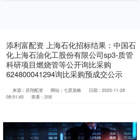
添利富配资 上海石化招标结果：中国石
化上海石油化工股份有限公司sp3-质管
科研项目燃烧管等公开询比采购
624800041294询比采购预成交公示
来源：庆翔配资
网站：七星策略
日期：2025-11-28
08:51:45
查看：208