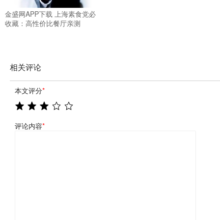
金盛网APP下载 上海素食党必
收藏：高性价比餐厅亲测
相关评论
本文评分
*
评论内容
*