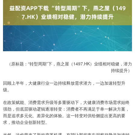
（原标题：“转型周期”下，燕之屋（1497.HK）业绩相对稳健，潜力
持续提升）
回顾上半年，大健康行业一边持续释放需求潜力，一边加速转型升
级。
在政策赋能、消费需求升级等多重驱动下，大健康消费市场需求始终
强劲，但底层驱动逻辑逐渐转变：消费者不再满足于单一解决方案，
而是追求多元化、差异化的体验。这一转变对供给侧提出更高的要
求，推动企业创新转型。
当然，这也带来了新的变革机遇，有望让那些率先洞察趋势并加速转