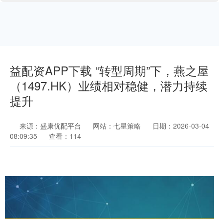
益配资APP下载 “转型周期”下，燕之屋
（1497.HK）业绩相对稳健，潜力持续
提升
来源：盛康优配平台
网站：七星策略
日期：2026-03-04
08:09:35
查看：114