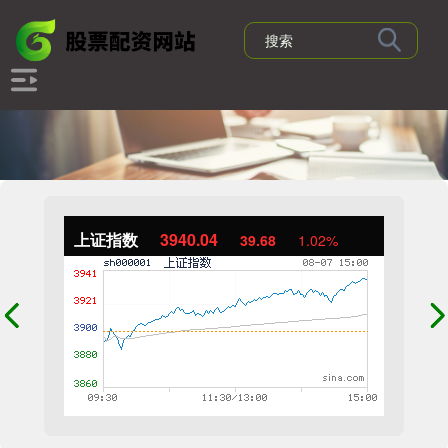
上证指数
3940.04
39.68
1.02%