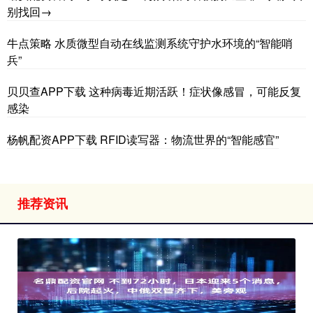
别找回→
牛点策略 水质微型自动在线监测系统守护水环境的“智能哨
兵”
贝贝查APP下载 这种病毒近期活跃！症状像感冒，可能反复
感染
杨帆配资APP下载 RFID读写器：物流世界的“智能感官”
推荐资讯