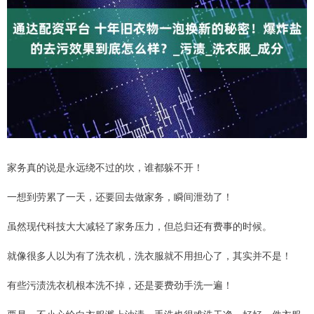
家务真的说是永远绕不过的坎，谁都躲不开！
一想到劳累了一天，还要回去做家务，瞬间泄劲了！
虽然现代科技大大减轻了家务压力，但总归还有费事的时候。
就像很多人以为有了洗衣机，洗衣服就不用担心了，其实并不是！
有些污渍洗衣机根本洗不掉，还是要费劲手洗一遍！