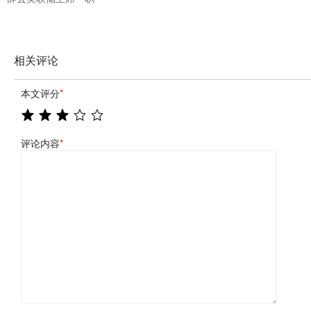
相关评论
本文评分
*
评论内容
*