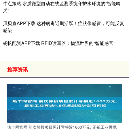
牛点策略 水质微型自动在线监测系统守护水环境的“智能哨
兵”
贝贝查APP下载 这种病毒近期活跃！症状像感冒，可能反复
感染
杨帆配资APP下载 RFID读写器：物流世界的“智能感官”
推荐资讯
热丰网官网 前次募投项目累计亏损近1600万元, 正裕工业再抛