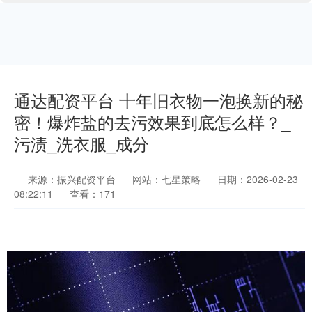
通达配资平台 十年旧衣物一泡换新的秘
密！爆炸盐的去污效果到底怎么样？_
污渍_洗衣服_成分
来源：振兴配资平台
网站：七星策略
日期：2026-02-23
08:22:11
查看：171