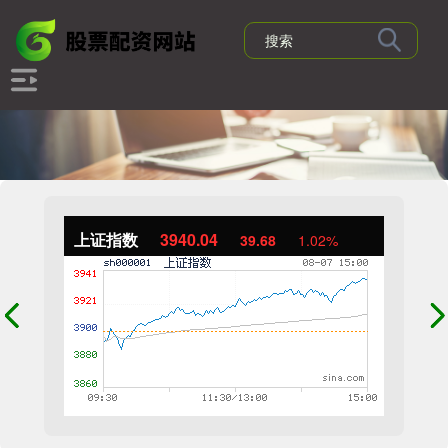
上证指数
3940.04
39.68
1.02%