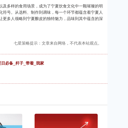
以及多样的食用场景，成为了宁夏饮食文化中一颗璀璨的明
化符号。从选料、制作到调味，每一个环节都蕴含着宁夏人
让更多人领略到宁夏酿皮的独特魅力，品味到其中蕴含的深
七星策略提示：文章来自网络，不代表本站观点。
日必备_杆子_带着_我家