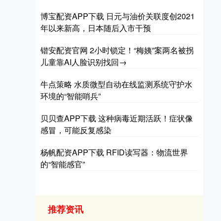
博宝配资APP下载 日元与油价关联度创2021
年以来新高，日本随后入市干预
锴安配资官网 2小时锁定！“梅姨”案两名被拐
儿童靠AI人脸识别找回→
牛点策略 水质微型自动在线监测系统守护水
环境的“智能哨兵”
贝贝查APP下载 这种病毒近期活跃！症状像
感冒，可能反复感染
杨帆配资APP下载 RFID读写器：物流世界
的“智能感官”
推荐资讯