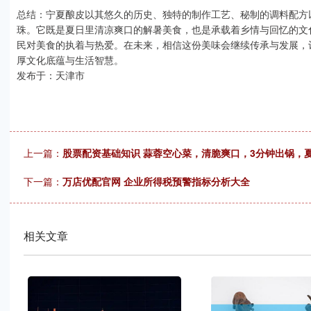
总结：宁夏酿皮以其悠久的历史、独特的制作工艺、秘制的调料配方
珠。它既是夏日里清凉爽口的解暑美食，也是承载着乡情与回忆的文
民对美食的执着与热爱。在未来，相信这份美味会继续传承与发展，
厚文化底蕴与生活智慧。
发布于：天津市
上一篇：
股票配资基础知识 蒜蓉空心菜，清脆爽口，3分钟出锅，夏
下一篇：
万店优配官网 企业所得税预警指标分析大全
相关文章