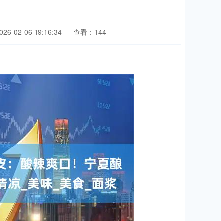
6-02-06 19:16:34
查看：144