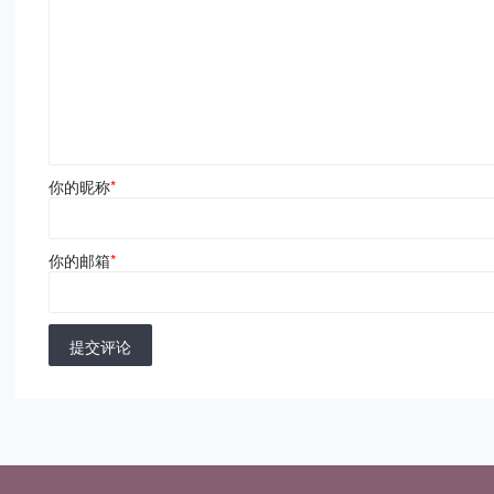
你的昵称
*
你的邮箱
*
提交评论