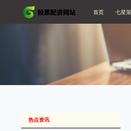
首页
七星
热点资讯