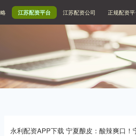
策略
江苏配资公司
正规配资平
江苏配资平台
永利配资APP下载 宁夏酿皮：酸辣爽口