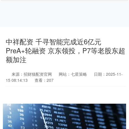
中祥配资 千寻智能完成近6亿元
PreA+轮融资 京东领投，P7等老股东超
额加注
来源：招财猫配资官网
网站：七星策略
日期：2025-11-
15 08:14:13
查看：207