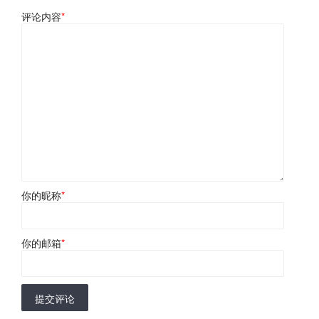
评论内容
*
你的昵称
*
你的邮箱
*
提交评论