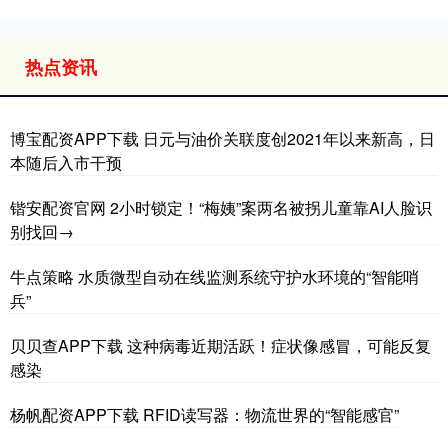
热点资讯
博宝配资APP下载 日元与油价关联度创2021年以来新高，日
本随后入市干预
锴安配资官网 2小时锁定！“梅姨”案两名被拐儿童靠AI人脸识
别找回→
牛点策略 水质微型自动在线监测系统守护水环境的“智能哨
兵”
贝贝查APP下载 这种病毒近期活跃！症状像感冒，可能反复
感染
杨帆配资APP下载 RFID读写器：物流世界的“智能感官”